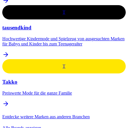
T
tausendkind
Hochwertige Kindermode und Spielzeug von ausgesuchten Marken
für Babys und Kinder bis zum Teenageralter
T
Takko
Preiswerte Mode für die ganze Familie
Entdecke weitere Marken aus anderen Branchen
Alle Brands anzeigen