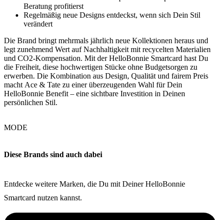
Beratung profitierst
Regelmäßig neue Designs entdeckst, wenn sich Dein Stil
verändert
Die Brand bringt mehrmals jährlich neue Kollektionen heraus und
legt zunehmend Wert auf Nachhaltigkeit mit recycelten Materialien
und CO2-Kompensation. Mit der HelloBonnie Smartcard hast Du
die Freiheit, diese hochwertigen Stücke ohne Budgetsorgen zu
erwerben. Die Kombination aus Design, Qualität und fairem Preis
macht Ace & Tate zu einer überzeugenden Wahl für Dein
HelloBonnie Benefit – eine sichtbare Investition in Deinen
persönlichen Stil.
MODE
Diese Brands sind auch dabei
Entdecke weitere Marken, die Du mit Deiner HelloBonnie
Smartcard nutzen kannst.