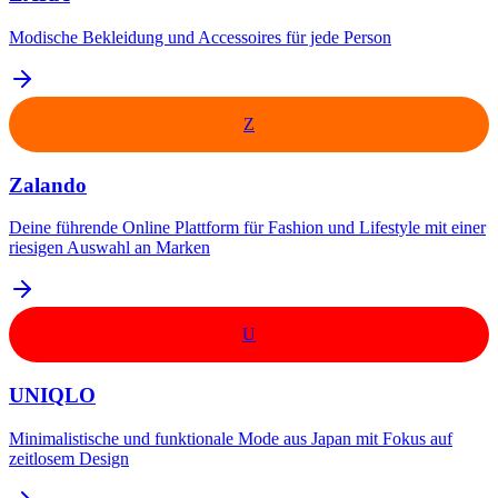
Modische Bekleidung und Accessoires für jede Person
Z
Zalando
Deine führende Online Plattform für Fashion und Lifestyle mit einer
riesigen Auswahl an Marken
U
UNIQLO
Minimalistische und funktionale Mode aus Japan mit Fokus auf
zeitlosem Design