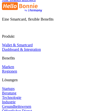
Eine Smartcard, flexible Benefits
Produkt
Wallet & Smartcard
Dashboard & Integration
Benefits
Marken
Regionen
Lösungen
Startups
Beratung
Technologie
Industrie
Gesundheitswesen
Öffentlicher Dienst