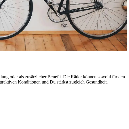
ung oder als zusätzlicher Benefit. Die Räder können sowohl für den
ttraktiven Konditionen und Du stärkst zugleich Gesundheit,