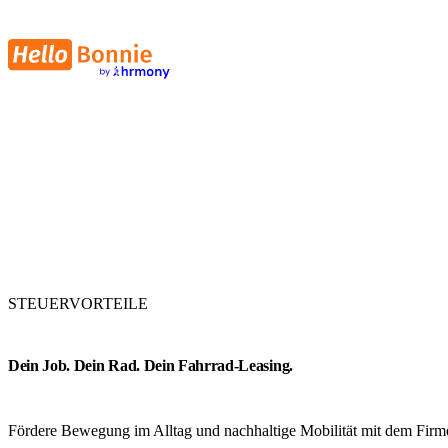
STEUERVORTEILE
Dein J ob. Dein Rad. Dein Fahrrad-Leasing.
Fördere Bewegung im Alltag und nachhaltige Mobilität mit dem Firm