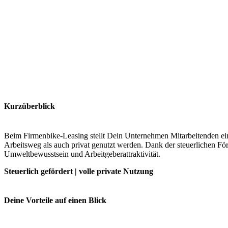
Kurzüberblick
Beim Firmenbike-Leasing stellt Dein Unternehmen Mitarbeitenden ein
Arbeitsweg als auch privat genutzt werden. Dank der steuerlichen Fö
Umweltbewusstsein und Arbeitgeberattraktivität.
Steuerlich gefördert | volle private Nutzung
Deine Vorteile auf einen Blick