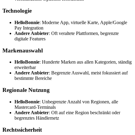
Technologie
HelloBonnie
: Moderne App, virtuelle Karte, Apple/Google
Pay Integration
Andere Anbieter
: Oft veraltete Plattformen, begrenzte
digitale Features
Markenauswahl
HelloBonnie
: Hunderte Marken aus allen Kategorien, ständig
erweiterbar
Andere Anbieter
: Begrenzte Auswahl, meist fokussiert auf
bestimmte Bereiche
Regionale Nutzung
HelloBonnie
: Unbegrenzte Anzahl von Regionen, alle
Mastercard-Terminals
Andere Anbieter
: Oft auf eine Region beschränkt oder
begrenztes Händlernetz
Rechtssicherheit