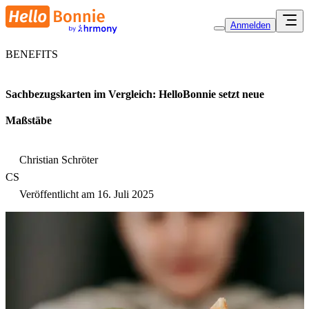
Anmelden
BENEFITS
Sachbezugskarten im Vergleich: HelloBonnie setzt neue
Maßstäbe
Christian Schröter
CS
Veröffentlicht am
16. Juli 2025