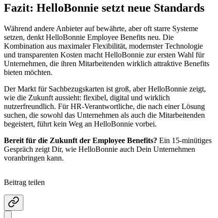
Fazit: HelloBonnie setzt neue Standards
Während andere Anbieter auf bewährte, aber oft starre Systeme
setzen, denkt HelloBonnie Employee Benefits neu. Die
Kombination aus maximaler Flexibilität, modernster Technologie
und transparenten Kosten macht HelloBonnie zur ersten Wahl für
Unternehmen, die ihren Mitarbeitenden wirklich attraktive Benefits
bieten möchten.
Der Markt für Sachbezugskarten ist groß, aber HelloBonnie zeigt,
wie die Zukunft aussieht: flexibel, digital und wirklich
nutzerfreundlich. Für HR-Verantwortliche, die nach einer Lösung
suchen, die sowohl das Unternehmen als auch die Mitarbeitenden
begeistert, führt kein Weg an HelloBonnie vorbei.
Bereit für die Zukunft der Employee Benefits?
Ein 15-minütiges
Gespräch zeigt Dir, wie HelloBonnie auch Dein Unternehmen
voranbringen kann.
Beitrag teilen