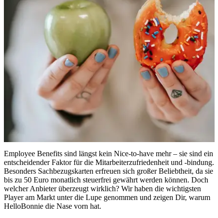
Employee Benefits sind längst kein Nice-to-have mehr – sie sind ein
entscheidender Faktor für die Mitarbeiterzufriedenheit und -bindung.
Besonders Sachbezugskarten erfreuen sich großer Beliebtheit, da sie
bis zu 50 Euro monatlich steuerfrei gewährt werden können. Doch
welcher Anbieter überzeugt wirklich? Wir haben die wichtigsten
Player am Markt unter die Lupe genommen und zeigen Dir, warum
HelloBonnie die Nase vorn hat.