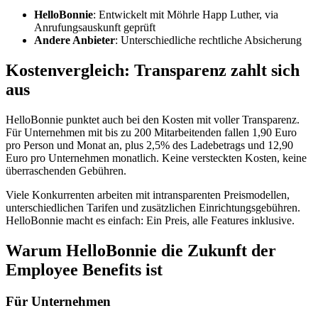
HelloBonnie
: Entwickelt mit Möhrle Happ Luther, via
Anrufungsauskunft geprüft
Andere Anbieter
: Unterschiedliche rechtliche Absicherung
Kostenvergleich: Transparenz zahlt sich
aus
HelloBonnie punktet auch bei den Kosten mit voller Transparenz.
Für Unternehmen mit bis zu 200 Mitarbeitenden fallen 1,90 Euro
pro Person und Monat an, plus 2,5% des Ladebetrags und 12,90
Euro pro Unternehmen monatlich. Keine versteckten Kosten, keine
überraschenden Gebühren.
Viele Konkurrenten arbeiten mit intransparenten Preismodellen,
unterschiedlichen Tarifen und zusätzlichen Einrichtungsgebühren.
HelloBonnie macht es einfach: Ein Preis, alle Features inklusive.
Warum HelloBonnie die Zukunft der
Employee Benefits ist
Für Unternehmen