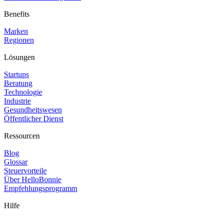
Benefits
Marken
Regionen
Lösungen
Startups
Beratung
Technologie
Industrie
Gesundheitswesen
Öffentlicher Dienst
Ressourcen
Blog
Glossar
Steuervorteile
Über HelloBonnie
Empfehlungsprogramm
Hilfe