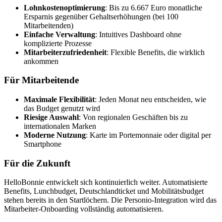
Lohnkostenoptimierung
: Bis zu 6.667 Euro monatliche
Ersparnis gegenüber Gehaltserhöhungen (bei 100
Mitarbeitenden)
Einfache Verwaltung
: Intuitives Dashboard ohne
komplizierte Prozesse
Mitarbeiterzufriedenheit
: Flexible Benefits, die wirklich
ankommen
Für Mitarbeitende
Maximale Flexibilität
: Jeden Monat neu entscheiden, wie
das Budget genutzt wird
Riesige Auswahl
: Von regionalen Geschäften bis zu
internationalen Marken
Moderne Nutzung
: Karte im Portemonnaie oder digital per
Smartphone
Für die Zukunft
HelloBonnie entwickelt sich kontinuierlich weiter. Automatisierte
Benefits, Lunchbudget, Deutschlandticket und Mobilitätsbudget
stehen bereits in den Startlöchern. Die Personio-Integration wird das
Mitarbeiter-Onboarding vollständig automatisieren.