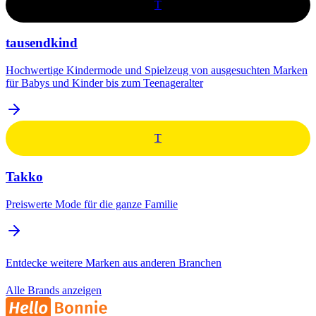
T
tausendkind
Hochwertige Kindermode und Spielzeug von ausgesuchten Marken
für Babys und Kinder bis zum Teenageralter
T
Takko
Preiswerte Mode für die ganze Familie
Entdecke weitere Marken aus anderen Branchen
Alle Brands anzeigen