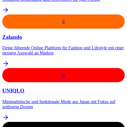
Z
Zalando
Deine führende Online Plattform für Fashion und Lifestyle mit einer
riesigen Auswahl an Marken
U
UNIQLO
Minimalistische und funktionale Mode aus Japan mit Fokus auf
zeitlosem Design