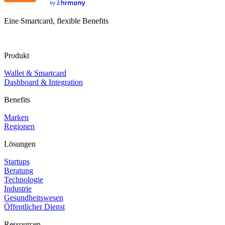
Eine Smartcard, flexible Benefits
Produkt
Wallet & Smartcard
Dashboard & Integration
Benefits
Marken
Regionen
Lösungen
Startups
Beratung
Technologie
Industrie
Gesundheitswesen
Öffentlicher Dienst
Ressourcen