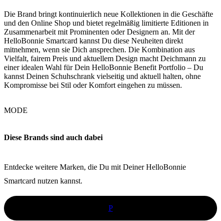
Die Brand bringt kontinuierlich neue Kollektionen in die Geschäfte
und den Online Shop und bietet regelmäßig limitierte Editionen in
Zusammenarbeit mit Prominenten oder Designern an. Mit der
HelloBonnie Smartcard kannst Du diese Neuheiten direkt
mitnehmen, wenn sie Dich ansprechen. Die Kombination aus
Vielfalt, fairem Preis und aktuellem Design macht Deichmann zu
einer idealen Wahl für Dein HelloBonnie Benefit Portfolio – Du
kannst Deinen Schuhschrank vielseitig und aktuell halten, ohne
Kompromisse bei Stil oder Komfort eingehen zu müssen.
MODE
Diese Brands sind auch dabei
Entdecke weitere Marken, die Du mit Deiner HelloBonnie
Smartcard nutzen kannst.
P