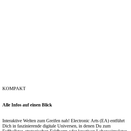
KOMPAKT
Alle Infos auf einen Blick
Interaktive Welten zum Greifen nah! Electronic Arts (EA) entführt
Dich in faszinierende digitale Universen, in denen Du zum