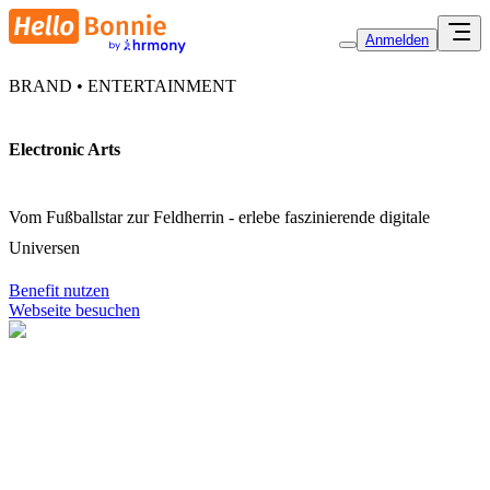
Anmelden
BRAND • ENTERTAINMENT
Electronic Arts
Vom Fußballstar zur Feldherrin - erlebe faszinierende digitale
Universen
Benefit nutzen
Webseite besuchen