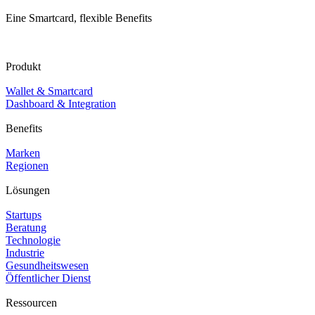
Eine Smartcard, flexible Benefits
Produkt
Wallet & Smartcard
Dashboard & Integration
Benefits
Marken
Regionen
Lösungen
Startups
Beratung
Technologie
Industrie
Gesundheitswesen
Öffentlicher Dienst
Ressourcen