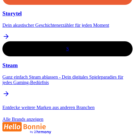
Storytel
Dein akustischer Geschichtenerzähler für jeden Moment
S
Steam
Ganz einfach Steam ablassen - Dein digitales Spieleparadies für
jedes Gaming-Bedürfnis
Entdecke weitere Marken aus anderen Branchen
Alle Brands anzeigen