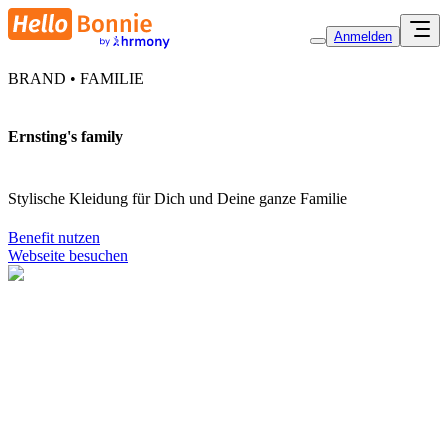
Anmelden
BRAND • FAMILIE
Ernsting's family
Stylische Kleidung für Dich und Deine ganze Familie
Benefit nutzen
Webseite besuchen