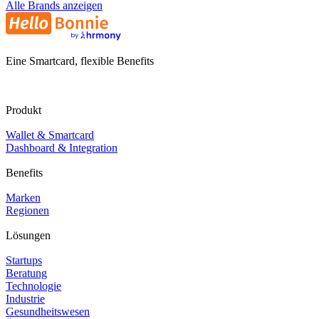
Alle Brands anzeigen
Eine Smartcard, flexible Benefits
Produkt
Wallet & Smartcard
Dashboard & Integration
Benefits
Marken
Regionen
Lösungen
Startups
Beratung
Technologie
Industrie
Gesundheitswesen