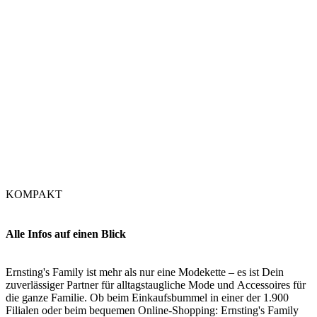
KOMPAKT
Alle Infos auf einen Blick
Ernsting's Family ist mehr als nur eine Modekette – es ist Dein
zuverlässiger Partner für alltagstaugliche Mode und Accessoires für
die ganze Familie. Ob beim Einkaufsbummel in einer der 1.900
Filialen oder beim bequemen Online-Shopping: Ernsting's Family