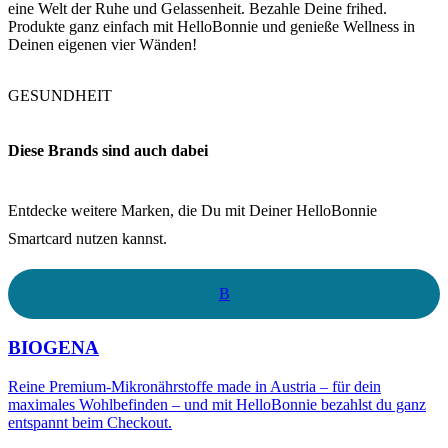
eine Welt der Ruhe und Gelassenheit. Bezahle Deine frihed.
Produkte ganz einfach mit HelloBonnie und genieße Wellness in
Deinen eigenen vier Wänden!
GESUNDHEIT
Diese Brands sind auch dabei
Entdecke weitere Marken, die Du mit Deiner HelloBonnie
Smartcard nutzen kannst.
B
BIOGENA
Reine Premium-Mikronährstoffe made in Austria – für dein
maximales Wohlbefinden – und mit HelloBonnie bezahlst du ganz
entspannt beim Checkout.