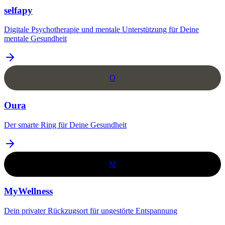
selfapy
Digitale Psychotherapie und mentale Unterstützung für Deine
mentale Gesundheit
O
Oura
Der smarte Ring für Deine Gesundheit
M
MyWellness
Dein privater Rückzugsort für ungestörte Entspannung