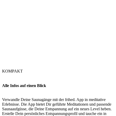
KOMPAKT
Alle Infos auf einen Blick
Verwandle Deine Saunagänge mit der frihed. App in meditative
Erlebnisse. Die App bietet Dir geführte Meditationen und passende
Saunaaufgüsse, die Deine Entspannung auf ein neues Level heben.
Erstelle Dein persönliches Entspannungsprofil und tauche ein in