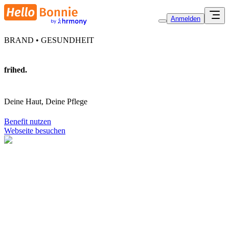
Anmelden
BRAND • GESUNDHEIT
frihed.
Deine Haut, Deine Pflege
Benefit nutzen
Webseite besuchen