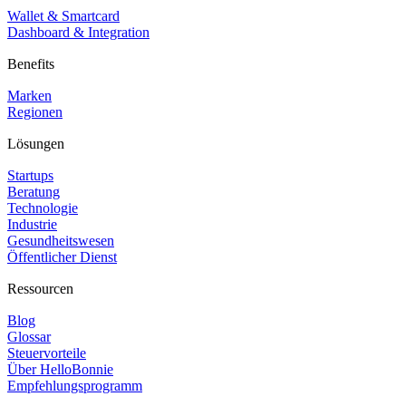
Wallet & Smartcard
Dashboard & Integration
Benefits
Marken
Regionen
Lösungen
Startups
Beratung
Technologie
Industrie
Gesundheitswesen
Öffentlicher Dienst
Ressourcen
Blog
Glossar
Steuervorteile
Über HelloBonnie
Empfehlungsprogramm