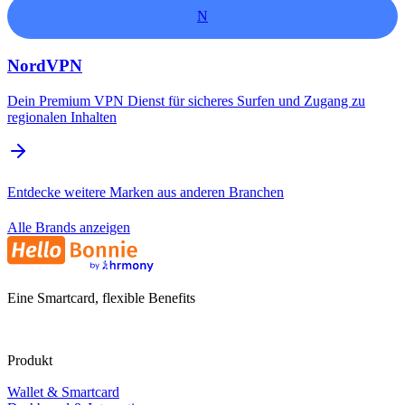
N
NordVPN
Dein Premium VPN Dienst für sicheres Surfen und Zugang zu
regionalen Inhalten
Entdecke weitere Marken aus anderen Branchen
Alle Brands anzeigen
Eine Smartcard, flexible Benefits
Produkt
Wallet & Smartcard