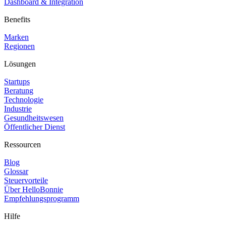
Dashboard & Integration
Benefits
Marken
Regionen
Lösungen
Startups
Beratung
Technologie
Industrie
Gesundheitswesen
Öffentlicher Dienst
Ressourcen
Blog
Glossar
Steuervorteile
Über HelloBonnie
Empfehlungsprogramm
Hilfe