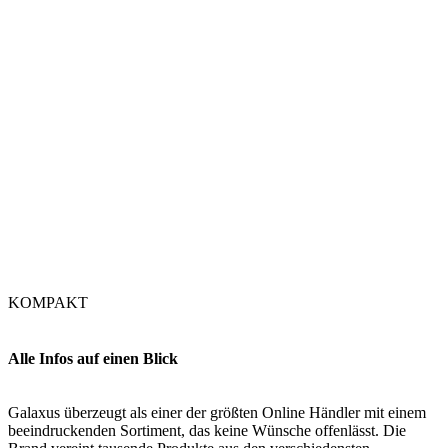
KOMPAKT
Alle Infos auf einen Blick
Galaxus überzeugt als einer der größten Online Händler mit einem
beeindruckenden Sortiment, das keine Wünsche offenlässt. Die