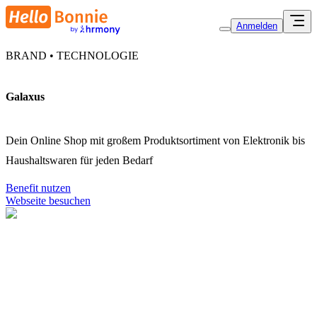
Anmelden
BRAND • TECHNOLOGIE
Galaxus
Dein Online Shop mit großem Produktsortiment von Elektronik bis
Haushaltswaren für jeden Bedarf
Benefit nutzen
Webseite besuchen