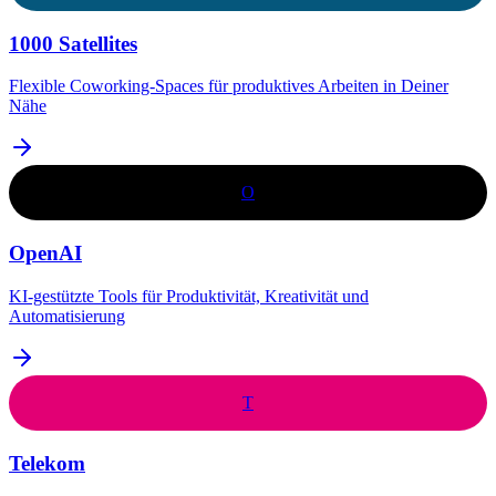
1000 Satellites
Flexible Coworking-Spaces für produktives Arbeiten in Deiner
Nähe
O
OpenAI
KI-gestützte Tools für Produktivität, Kreativität und
Automatisierung
T
Telekom