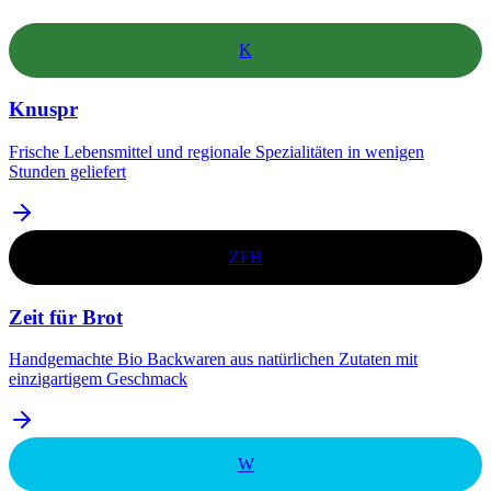
K
Knuspr
Frische Lebensmittel und regionale Spezialitäten in wenigen
Stunden geliefert
ZFB
Zeit für Brot
Handgemachte Bio Backwaren aus natürlichen Zutaten mit
einzigartigem Geschmack
W