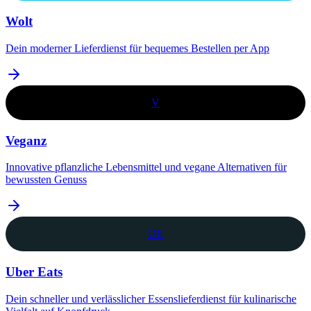
Wolt
Dein moderner Lieferdienst für bequemes Bestellen per App
V
Veganz
Innovative pflanzliche Lebensmittel und vegane Alternativen für
bewussten Genuss
UE
Uber Eats
Dein schneller und verlässlicher Essenslieferdienst für kulinarische