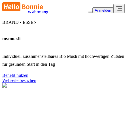
Anmelden
BRAND • ESSEN
mymuesli
Individuell zusammenstellbares Bio Müsli mit hochwertigen Zutaten
für gesunden Start in den Tag
Benefit nutzen
Webseite besuchen