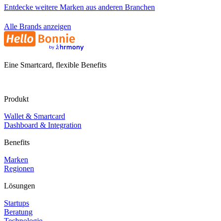
Entdecke weitere Marken aus anderen Branchen
Alle Brands anzeigen
Eine Smartcard, flexible Benefits
Produkt
Wallet & Smartcard
Dashboard & Integration
Benefits
Marken
Regionen
Lösungen
Startups
Beratung
Technologie