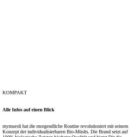
KOMPAKT
Alle Infos auf einen Blick
mymuesli hat die morgendliche Routine revolutioniert mit seinem
Konzept der individualisierbaren Bio-Müslis. Die Brand setzt auf