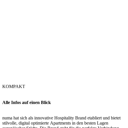
KOMPAKT
Alle Infos auf einen Blick
numa hat sich als innovative Hospitality Brand etabliert und bietet
stilvolle, digital optimierte Apartments in den besten Lagen