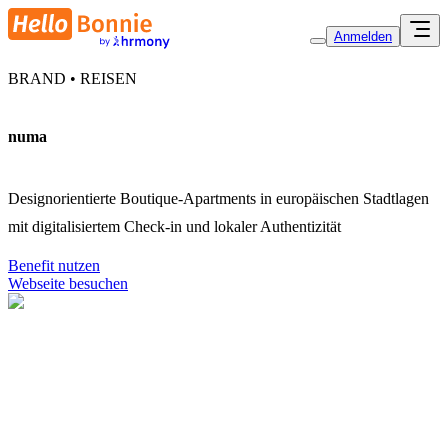
Anmelden
BRAND • REISEN
numa
Designorientierte Boutique-Apartments in europäischen Stadtlagen
mit digitalisiertem Check-in und lokaler Authentizität
Benefit nutzen
Webseite besuchen