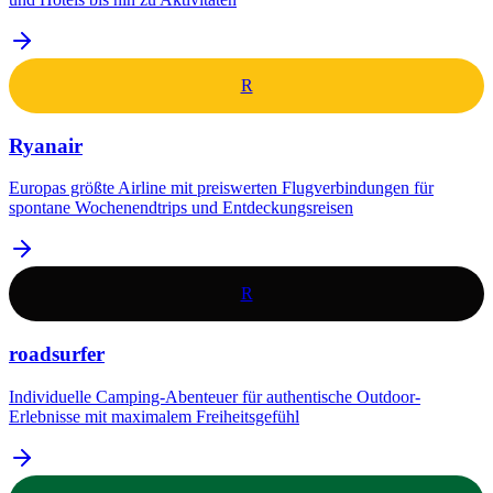
R
Ryanair
Europas größte Airline mit preiswerten Flugverbindungen für
spontane Wochenendtrips und Entdeckungsreisen
R
roadsurfer
Individuelle Camping-Abenteuer für authentische Outdoor-
Erlebnisse mit maximalem Freiheitsgefühl