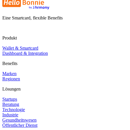
Eine Smartcard, flexible Benefits
Produkt
Wallet & Smartcard
Dashboard & Integration
Benefits
Marken
Regionen
Lösungen
Startups
Beratung
Technologie
Industrie
Gesundheitswesen
Öffentlicher Dienst