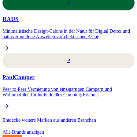
R
RAUS
Minimalistische Design-Cabins in der Natur für Digital Detox und
naturverbundene Auszeiten vom hektischen Alltag
P
PaulCamper
Peer-to-Peer Vermietung von einzigartigen Campern und
Wohnmobilen für individuelles Camping-Erlebnis
Entdecke weitere Marken aus anderen Branchen
Alle Brands anzeigen