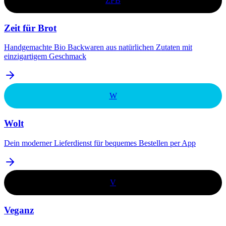
ZFB
Zeit für Brot
Handgemachte Bio Backwaren aus natürlichen Zutaten mit
einzigartigem Geschmack
W
Wolt
Dein moderner Lieferdienst für bequemes Bestellen per App
V
Veganz