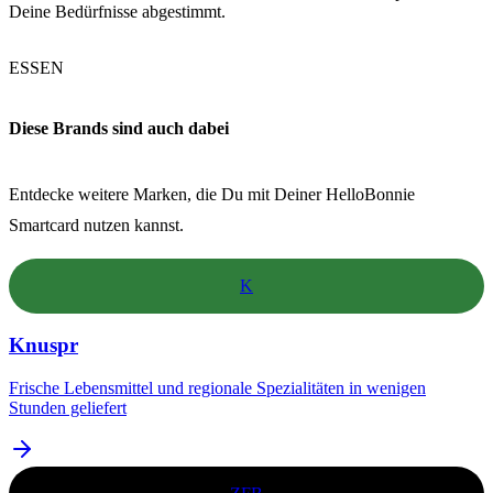
Deine Bedürfnisse abgestimmt.
ESSEN
Diese Brands sind auch dabei
Entdecke weitere Marken, die Du mit Deiner HelloBonnie
Smartcard nutzen kannst.
K
Knuspr
Frische Lebensmittel und regionale Spezialitäten in wenigen
Stunden geliefert