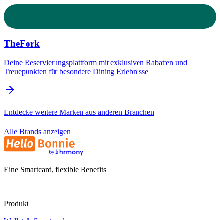
T
TheFork
Deine Reservierungsplattform mit exklusiven Rabatten und
Treuepunkten für besondere Dining Erlebnisse
Entdecke weitere Marken aus anderen Branchen
Alle Brands anzeigen
Eine Smartcard, flexible Benefits
Produkt