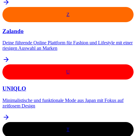
Z
Zalando
Deine führende Online Plattform für Fashion und Lifestyle mit einer
riesigen Auswahl an Marken
U
UNIQLO
Minimalistische und funktionale Mode aus Japan mit Fokus auf
zeitlosem Design
T