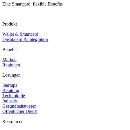
Eine Smartcard, flexible Benefits
Produkt
Wallet & Smartcard
Dashboard & Integration
Benefits
Marken
Regionen
Lösungen
Startups
Beratung
Technologie
Industrie
Gesundheitswesen
Öffentlicher Dienst
Ressourcen