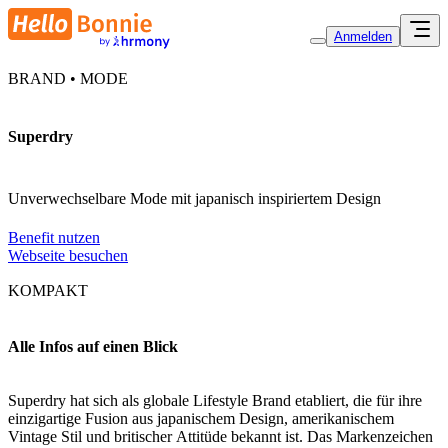
Anmelden
BRAND • MODE
Superdry
Unverwechselbare Mode mit japanisch inspiriertem Design
Benefit nutzen
Webseite besuchen
KOMPAKT
Alle Infos auf einen Blick
Superdry hat sich als globale Lifestyle Brand etabliert, die für ihre
einzigartige Fusion aus japanischem Design, amerikanischem
Vintage Stil und britischer Attitüde bekannt ist. Das Markenzeichen