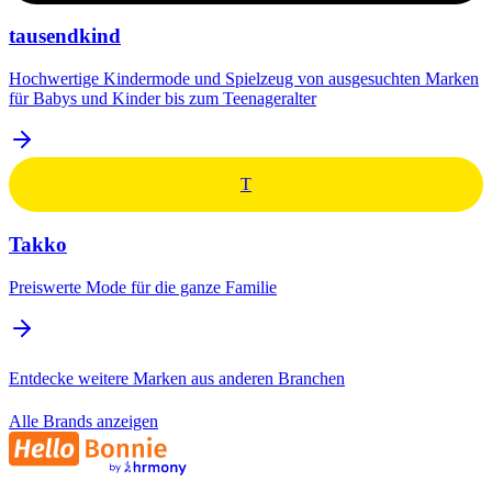
tausendkind
Hochwertige Kindermode und Spielzeug von ausgesuchten Marken
für Babys und Kinder bis zum Teenageralter
T
Takko
Preiswerte Mode für die ganze Familie
Entdecke weitere Marken aus anderen Branchen
Alle Brands anzeigen