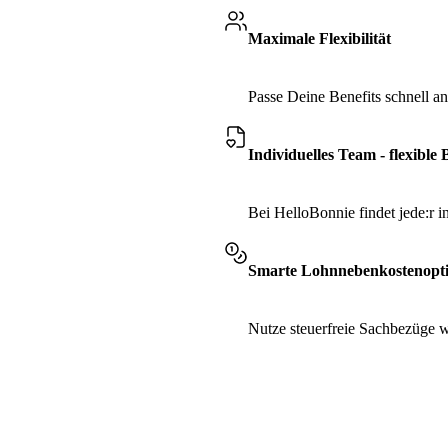
Maximale Flexibilität
Passe Deine Benefits schnell 
Individuelles Team - flexible 
Bei HelloBonnie findet jede:r 
Smarte Lohnnebenkostenopt
Nutze steuerfreie Sachbezüge 