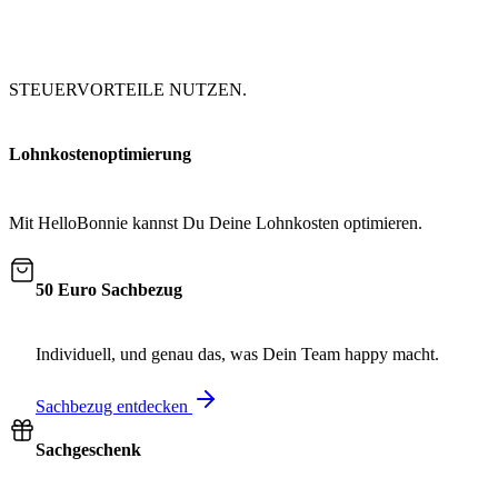
STEUERVORTEILE NUTZEN.
Lohnkostenoptimierung
Mit HelloBonnie kannst Du Deine Lohnkosten optimieren.
50 Euro Sachbezug
Individuell, und genau das, was Dein Team happy macht.
Sachbezug entdecken
Sachgeschenk