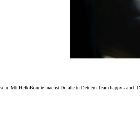
ng sein. Mit HelloBonnie machst Du alle in Deinem Team happy - auch