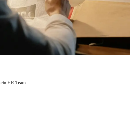
 Dein HR Team.