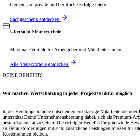
Gemeinsam private und berufliche Erfolge feiern.
Sachgeschenk entdecken
Übersicht Steuervorteile
Maximale Vorteile für Arbeitgeber und Mitarbeiter:innen.
Alle Steuervorteile entdecken
DEINE BENEFITS
Wir machen Wertschätzung in jeder Projektstruktur möglich
In der Beratungsbranche entscheiden erstklassige Mitarbeitende über
unterstützt Deine Unternehmensberatung dabei, sich als Premium-Arbe
besten Talente anzuziehen. Die richtigen Benefits für potenzielle Bewe
an Herausforderungen mit sich: zusätzliche Leistungen müssen für alle
Kostenrahmen bleiben.