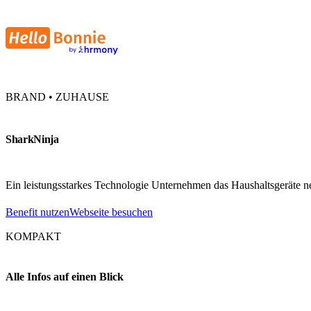
BRAND • ZUHAUSE
SharkNinja
Ein leistungsstarkes Technologie Unternehmen das Haushaltsgeräte neu
Benefit nutzen
Webseite besuchen
KOMPAKT
Alle Infos auf einen Blick