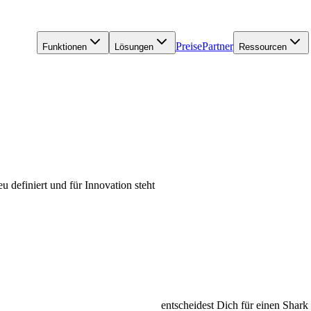
Preise
Partner
Funktionen
Lösungen
Ressourcen
 definiert und für Innovation steht
entscheidest Dich für einen Shark