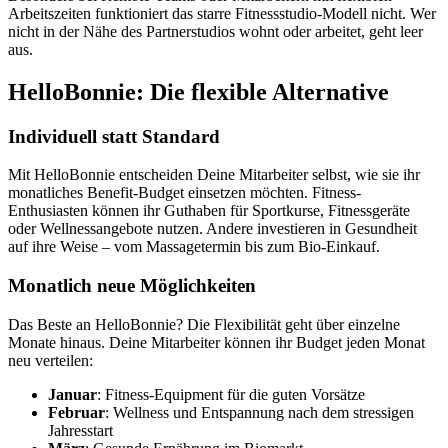
Arbeitszeiten funktioniert das starre Fitnessstudio-Modell nicht. Wer
nicht in der Nähe des Partnerstudios wohnt oder arbeitet, geht leer
aus.
HelloBonnie: Die flexible Alternative
Individuell statt Standard
Mit HelloBonnie entscheiden Deine Mitarbeiter selbst, wie sie ihr
monatliches Benefit-Budget einsetzen möchten. Fitness-
Enthusiasten können ihr Guthaben für Sportkurse, Fitnessgeräte
oder Wellnessangebote nutzen. Andere investieren in Gesundheit
auf ihre Weise – vom Massagetermin bis zum Bio-Einkauf.
Monatlich neue Möglichkeiten
Das Beste an HelloBonnie? Die Flexibilität geht über einzelne
Monate hinaus. Deine Mitarbeiter können ihr Budget jeden Monat
neu verteilen:
Januar
: Fitness-Equipment für die guten Vorsätze
Februar
: Wellness und Entspannung nach dem stressigen
Jahresstart