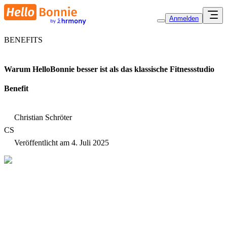
Anmelden
BENEFITS
Warum HelloBonnie besser ist als das klassische Fitnessstudio
Benefit
Christian Schröter
CS
Veröffentlicht am
4. Juli 2025