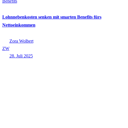
Benefits
Lohnnebenkosten senken mit smarten Benefits fürs
Nettoeinkommen
Zora Wolbert
ZW
28. Juli 2025