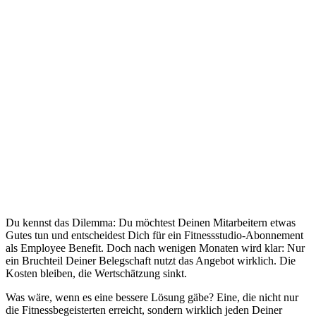
Du kennst das Dilemma: Du möchtest Deinen Mitarbeitern etwas
Gutes tun und entscheidest Dich für ein Fitnessstudio-Abonnement
als Employee Benefit. Doch nach wenigen Monaten wird klar: Nur
ein Bruchteil Deiner Belegschaft nutzt das Angebot wirklich. Die
Kosten bleiben, die Wertschätzung sinkt.
Was wäre, wenn es eine bessere Lösung gäbe? Eine, die nicht nur
die Fitnessbegeisterten erreicht, sondern wirklich jeden Deiner