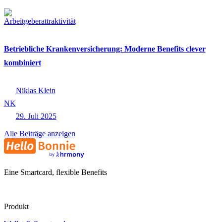
Arbeitgeberattraktivität
Betriebliche Krankenversicherung: Moderne Benefits clever
kombiniert
Niklas Klein
NK
29. Juli 2025
Alle Beiträge anzeigen
Eine Smartcard, flexible Benefits
Produkt