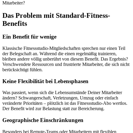
Mitarbeiter?
Das Problem mit Standard-Fitness-
Benefits
Ein Benefit für wenige
Klassische Fitnessstudio-Mitgliedschaften sprechen nur einen Teil
der Belegschaft an. Während die einen regelmäßig trainieren,
bleiben andere völlig unberührt von diesem Benefit. Das Ergebnis?
Verschwendete Ressourcen und frustrierte Mitarbeiter, die sich nicht
berücksichtigt fühlen.
Keine Flexibilität bei Lebensphasen
Was passiert, wenn sich die Lebensumstände Deiner Mitarbeiter
ändern? Schwangerschaft, Verletzungen, Umzug oder einfach
veränderte Prioritäten – plötzlich ist das Fitnessstudio-Abo wertlos.
Der Benefit wird zur Belastung statt zur Bereicherung.
Geographische Einschränkungen
Besonders bei Remote-Teams oder Mitarbeitern mit flexiblen