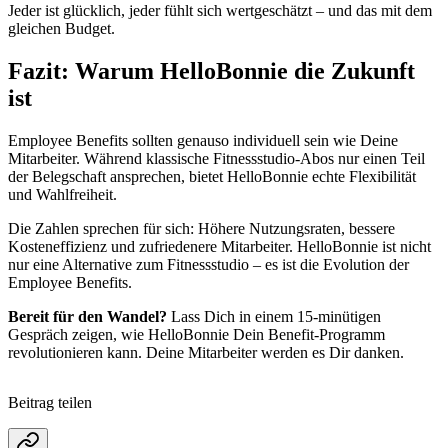
Jeder ist glücklich, jeder fühlt sich wertgeschätzt – und das mit dem
gleichen Budget.
Fazit: Warum HelloBonnie die Zukunft
ist
Employee Benefits sollten genauso individuell sein wie Deine
Mitarbeiter. Während klassische Fitnessstudio-Abos nur einen Teil
der Belegschaft ansprechen, bietet HelloBonnie echte Flexibilität
und Wahlfreiheit.
Die Zahlen sprechen für sich: Höhere Nutzungsraten, bessere
Kosteneffizienz und zufriedenere Mitarbeiter. HelloBonnie ist nicht
nur eine Alternative zum Fitnessstudio – es ist die Evolution der
Employee Benefits.
Bereit für den Wandel?
Lass Dich in einem 15-minütigen
Gespräch zeigen, wie HelloBonnie Dein Benefit-Programm
revolutionieren kann. Deine Mitarbeiter werden es Dir danken.
Beitrag teilen