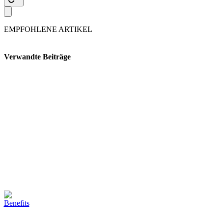
EMPFOHLENE ARTIKEL
Verwandte Beiträge
Benefits