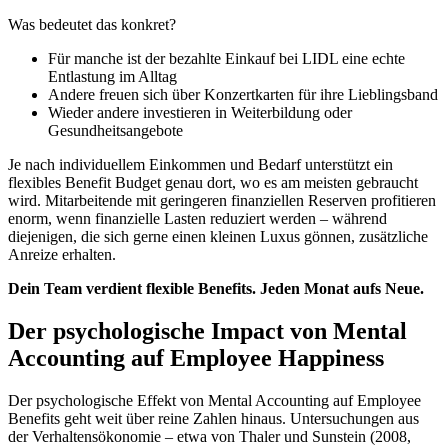
Was bedeutet das konkret?
Für manche ist der bezahlte Einkauf bei LIDL eine echte
Entlastung im Alltag
Andere freuen sich über Konzertkarten für ihre Lieblingsband
Wieder andere investieren in Weiterbildung oder
Gesundheitsangebote
Je nach individuellem Einkommen und Bedarf unterstützt ein
flexibles Benefit Budget genau dort, wo es am meisten gebraucht
wird. Mitarbeitende mit geringeren finanziellen Reserven profitieren
enorm, wenn finanzielle Lasten reduziert werden – während
diejenigen, die sich gerne einen kleinen Luxus gönnen, zusätzliche
Anreize erhalten.
Dein Team verdient flexible Benefits. Jeden Monat aufs Neue.
Der psychologische Impact von Mental
Accounting auf Employee Happiness
Der psychologische Effekt von Mental Accounting auf Employee
Benefits geht weit über reine Zahlen hinaus. Untersuchungen aus
der Verhaltensökonomie – etwa von Thaler und Sunstein (2008,