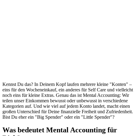
Kennst Du das? In Deinem Kopf laufen mehrere kleine "Konten" –
eins für den Wocheneinkauf, ein anderes für Self Care und vielleicht
noch eins für kleine Extras. Genau das ist Mental Accounting: Wir
teilen unser Einkommen bewusst oder unbewusst in verschiedene
Kategorien auf. Und wie viel auf jedem Konto landet, macht einen
großen Unterschied für Deine finanzielle Freiheit und Zufriedenheit.
Bist Du eher ein "Big Spender" oder ein "Little Spender"?
Was bedeutet Mental Accounting für