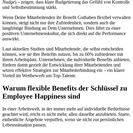
Nudge
) – zeigen, dass klare Budgetierung das Gefühl von Kontrolle
und Selbstbestimmung stärkt.
Wenn Deine Mitarbeitenden ihr Benefit Guthaben flexibel verwalten
können, steigt nicht nur ihre Zufriedenheit, sondern auch die
langfristige Bindung an Dein Unternehmen. Dies führt zu einer
positiven Unternehmenskultur, die sich direkt auf die Performance
auswirkt.
Laut aktuellen Studien sind Mitarbeitende, die selbst entscheiden
können, wie sie ihre Benefits nutzen, bis zu 60% zufriedener mit
ihrem Arbeitsplatz. Unternehmen, die individuelle Benefits anbieten,
fördern damit gezielt die Entwicklung ihrer Mitarbeitenden und
setzen effektive Strategien zur Mitarbeiterbindung ein – ein klarer
Vorteil im Wettbewerb um Top-Talente.
Warum flexible Benefits der Schlüssel zu
Employee Happiness sind
In einer Arbeitswelt, in der immer mehr auf individuelle Bedürfnisse
geachtet wird, reicht es nicht mehr, allen dasselbe anzubieten. Starre,
einheitliche Angebote verpuffen, wenn sie nicht zur persönlichen
Lebenssituation passen.