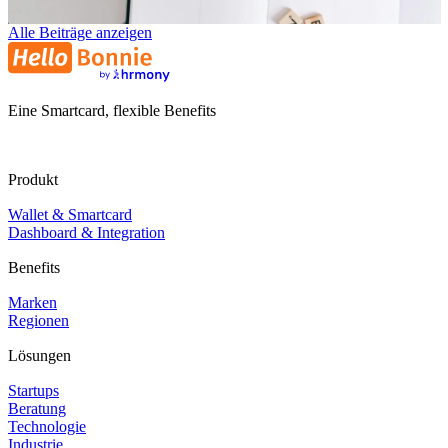
Alle Beiträge anzeigen
Eine Smartcard, flexible Benefits
Produkt
Wallet & Smartcard
Dashboard & Integration
Benefits
Marken
Regionen
Lösungen
Startups
Beratung
Technologie
Industrie