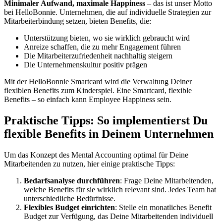
Minimaler Aufwand, maximale Happiness
– das ist unser Motto
bei HelloBonnie. Unternehmen, die auf individuelle Strategien zur
Mitarbeiterbindung setzen, bieten Benefits, die:
Unterstützung bieten, wo sie wirklich gebraucht wird
Anreize schaffen, die zu mehr Engagement führen
Die Mitarbeiterzufriedenheit nachhaltig steigern
Die Unternehmenskultur positiv prägen
Mit der HelloBonnie Smartcard wird die Verwaltung Deiner
flexiblen Benefits zum Kinderspiel. Eine Smartcard, flexible
Benefits – so einfach kann Employee Happiness sein.
Praktische Tipps: So implementierst Du
flexible Benefits in Deinem Unternehmen
Um das Konzept des Mental Accounting optimal für Deine
Mitarbeitenden zu nutzen, hier einige praktische Tipps:
Bedarfsanalyse durchführen
: Frage Deine Mitarbeitenden,
welche Benefits für sie wirklich relevant sind. Jedes Team hat
unterschiedliche Bedürfnisse.
Flexibles Budget einrichten
: Stelle ein monatliches Benefit
Budget zur Verfügung, das Deine Mitarbeitenden individuell