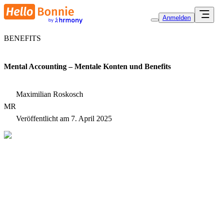
Anmelden
BENEFITS
Mental Accounting – Mentale Konten und Benefits
Maximilian Roskosch
MR
Veröffentlicht am
7. April 2025