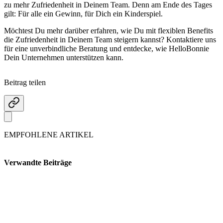
zu mehr Zufriedenheit in Deinem Team. Denn am Ende des Tages
gilt: Für alle ein Gewinn, für Dich ein Kinderspiel.
Möchtest Du mehr darüber erfahren, wie Du mit flexiblen Benefits
die Zufriedenheit in Deinem Team steigern kannst? Kontaktiere uns
für eine unverbindliche Beratung und entdecke, wie HelloBonnie
Dein Unternehmen unterstützen kann.
Beitrag teilen
EMPFOHLENE ARTIKEL
Verwandte Beiträge