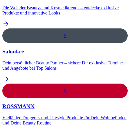
Die Welt der Beauty- und Kosmetiktrends – entdecke exklusive
Produkte und innovative Looks
S
Salonkee
Dein persönlicher Beauty Partner – sichere Dir exklusive Termine
und Angebote bei Top Salons
R
ROSSMANN
Vielfältige Drogerie- und Lifestyle Produkte für Dein Wohlbefinden
und Deine Beauty Routine