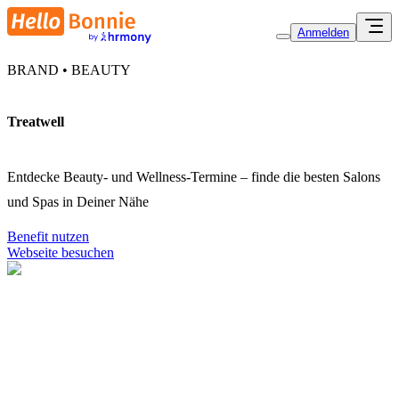
Anmelden
BRAND • BEAUTY
Treatwell
Entdecke Beauty- und Wellness-Termine – finde die besten Salons
und Spas in Deiner Nähe
Benefit nutzen
Webseite besuchen