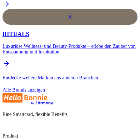
R
RITUALS
Luxuriöse Wellness- und Beauty-Produkte – erlebe den Zauber von
Entspannung und Inspiration
Entdecke weitere Marken aus anderen Branchen
Alle Brands anzeigen
Eine Smartcard, flexible Benefits
Produkt