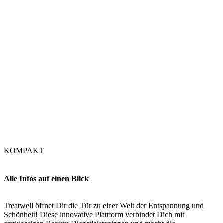
KOMPAKT
Alle Infos auf einen Blick
Treatwell öffnet Dir die Tür zu einer Welt der Entspannung und
Schönheit! Diese innovative Plattform verbindet Dich mit