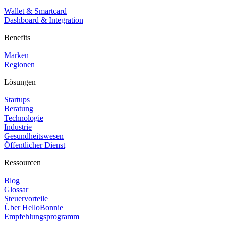
Wallet & Smartcard
Dashboard & Integration
Benefits
Marken
Regionen
Lösungen
Startups
Beratung
Technologie
Industrie
Gesundheitswesen
Öffentlicher Dienst
Ressourcen
Blog
Glossar
Steuervorteile
Über HelloBonnie
Empfehlungsprogramm