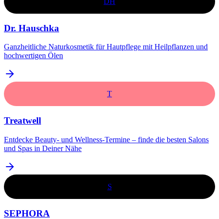
DH
Dr. Hauschka
Ganzheitliche Naturkosmetik für Hautpflege mit Heilpflanzen und
hochwertigen Ölen​
T
Treatwell
Entdecke Beauty- und Wellness-Termine – finde die besten Salons
und Spas in Deiner Nähe
S
SEPHORA