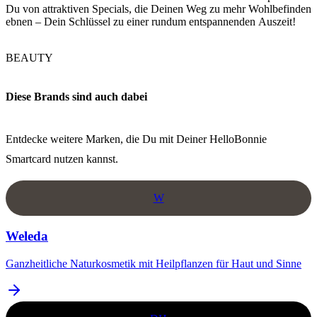
Du von attraktiven Specials, die Deinen Weg zu mehr Wohlbefinden
ebnen – Dein Schlüssel zu einer rundum entspannenden Auszeit!
BEAUTY
Diese Brands sind auch dabei
Entdecke weitere Marken, die Du mit Deiner HelloBonnie
Smartcard nutzen kannst.
W
Weleda
Ganzheitliche Naturkosmetik mit Heilpflanzen für Haut und Sinne