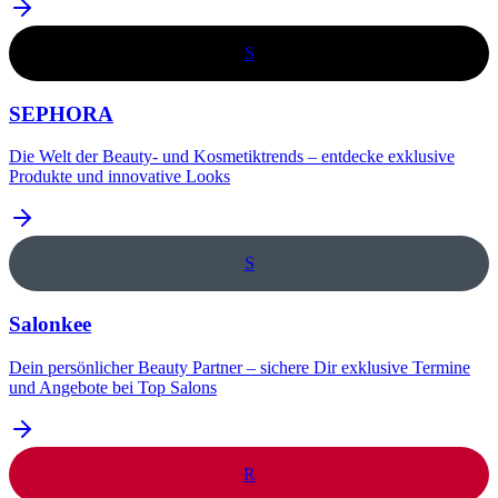
S
SEPHORA
Die Welt der Beauty- und Kosmetiktrends – entdecke exklusive
Produkte und innovative Looks
S
Salonkee
Dein persönlicher Beauty Partner – sichere Dir exklusive Termine
und Angebote bei Top Salons
R