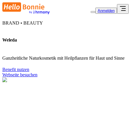
Anmelden
BRAND • BEAUTY
Weleda
Ganzheitliche Naturkosmetik mit Heilpflanzen für Haut und Sinne
Benefit nutzen
Webseite besuchen