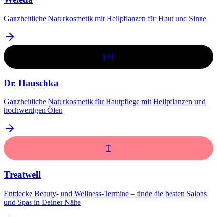
Ganzheitliche Naturkosmetik mit Heilpflanzen für Haut und Sinne
DH
Dr. Hauschka
Ganzheitliche Naturkosmetik für Hautpflege mit Heilpflanzen und
hochwertigen Ölen​
T
Treatwell
Entdecke Beauty- und Wellness-Termine – finde die besten Salons
und Spas in Deiner Nähe