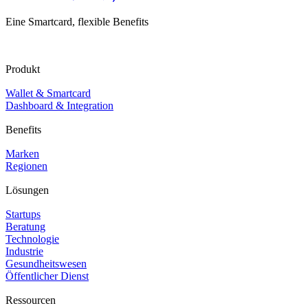
Eine Smartcard, flexible Benefits
Produkt
Wallet & Smartcard
Dashboard & Integration
Benefits
Marken
Regionen
Lösungen
Startups
Beratung
Technologie
Industrie
Gesundheitswesen
Öffentlicher Dienst
Ressourcen