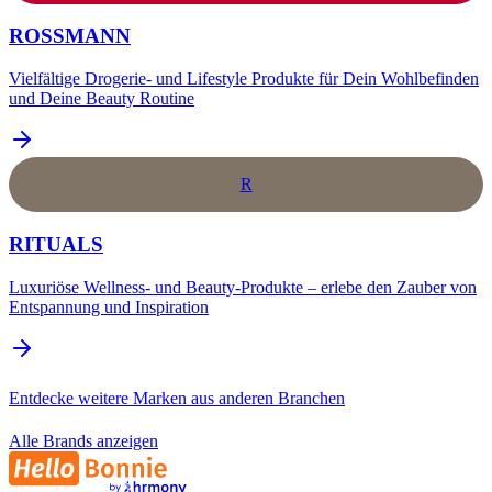
ROSSMANN
Vielfältige Drogerie- und Lifestyle Produkte für Dein Wohlbefinden
und Deine Beauty Routine
R
RITUALS
Luxuriöse Wellness- und Beauty-Produkte – erlebe den Zauber von
Entspannung und Inspiration
Entdecke weitere Marken aus anderen Branchen
Alle Brands anzeigen