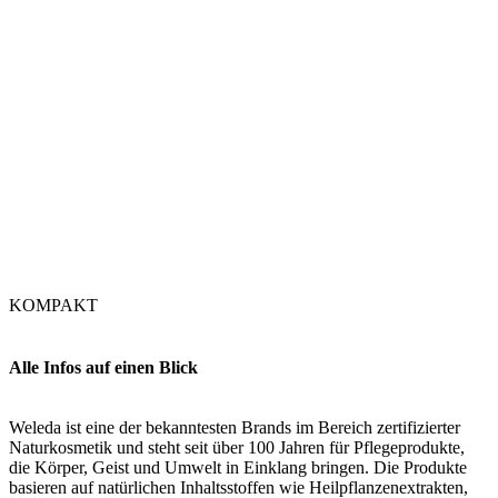
KOMPAKT
Alle Infos auf einen Blick
Weleda ist eine der bekanntesten Brands im Bereich zertifizierter
Naturkosmetik und steht seit über 100 Jahren für Pflegeprodukte,
die Körper, Geist und Umwelt in Einklang bringen. Die Produkte
basieren auf natürlichen Inhaltsstoffen wie Heilpflanzenextrakten,