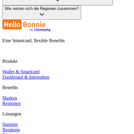
Wie setzen sich die Regionen zusammen?
Eine Smartcard, flexible Benefits
Produkt
Wallet & Smartcard
Dashboard & Integration
Benefits
Marken
Regionen
Lösungen
Startups
Beratung