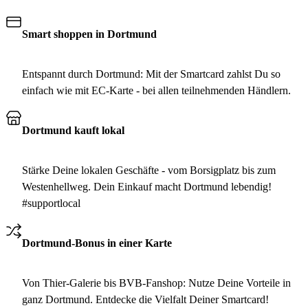
Smart shoppen in Dortmund
Entspannt durch Dortmund: Mit der Smartcard zahlst Du so
einfach wie mit EC-Karte - bei allen teilnehmenden Händlern.
Dortmund kauft lokal
Stärke Deine lokalen Geschäfte - vom Borsigplatz bis zum
Westenhellweg. Dein Einkauf macht Dortmund lebendig!
#supportlocal
Dortmund-Bonus in einer Karte
Von Thier-Galerie bis BVB-Fanshop: Nutze Deine Vorteile in
ganz Dortmund. Entdecke die Vielfalt Deiner Smartcard!