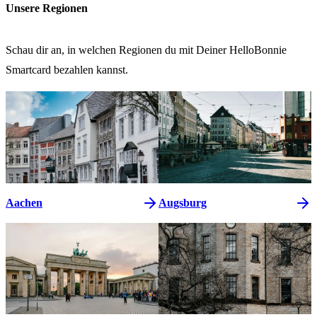
Unsere Regionen
Schau dir an, in welchen Regionen du mit Deiner HelloBonnie
Smartcard bezahlen kannst.
Aachen
Augsburg