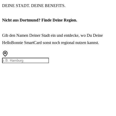
DEINE STADT. DEINE BENEFITS.
Nicht aus Dortmund? Finde Deine Region.
Gib den Namen Deiner Stadt ein und entdecke, wo Du Deine
HelloBonnie SmartCard sonst noch regional nutzen kannst.
Rostock
Hamburg
Bremen