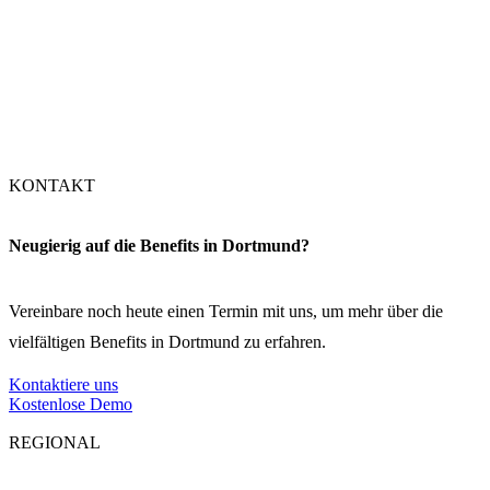
Nürnberg
Stuttgart
München
KONTAKT
Neugierig auf die Benefits in Dortmund?
Vereinbare noch heute einen Termin mit uns, um mehr über die
vielfältigen Benefits in Dortmund zu erfahren.
Kontaktiere uns
Kostenlose Demo
REGIONAL