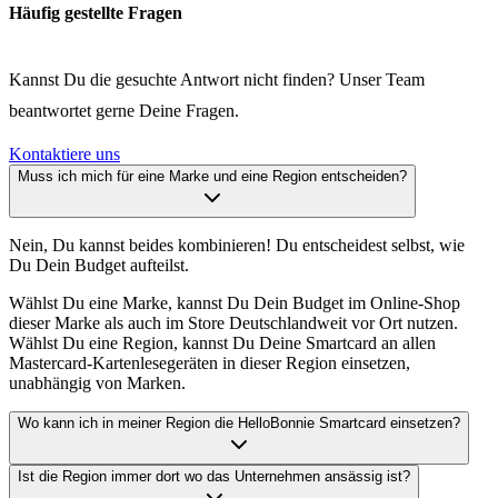
Häufig gestellte Fragen
Kannst Du die gesuchte Antwort nicht finden? Unser Team
beantwortet gerne Deine Fragen.
Kontaktiere uns
Muss ich mich für eine Marke und eine Region entscheiden?
Nein, Du kannst beides kombinieren! Du entscheidest selbst, wie
Du Dein Budget aufteilst.
Wählst Du eine Marke, kannst Du Dein Budget im Online-Shop
dieser Marke als auch im Store Deutschlandweit vor Ort nutzen.
Wählst Du eine Region, kannst Du Deine Smartcard an allen
Mastercard-Kartenlesegeräten in dieser Region einsetzen,
unabhängig von Marken.
Wo kann ich in meiner Region die HelloBonnie Smartcard einsetzen?
Ist die Region immer dort wo das Unternehmen ansässig ist?