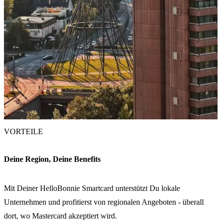
VORTEILE
Deine Region, Deine Benefits
Mit Deiner HelloBonnie Smartcard unterstützt Du lokale
Unternehmen und profitierst von regionalen Angeboten - überall
dort, wo Mastercard akzeptiert wird.