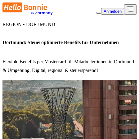
Anmelden
REGION • DORTMUND
Dortmund: Steueroptimierte Benefits für Unternehmen
Flexible Benefits per Mastercard für Mitarbeiter:innen in Dortmund
& Umgebung. Digital, regional & steuersparend!