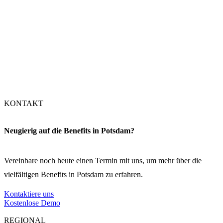
Nürnberg
Stuttgart
München
KONTAKT
Neugierig auf die Benefits in Potsdam?
Vereinbare noch heute einen Termin mit uns, um mehr über die
vielfältigen Benefits in Potsdam zu erfahren.
Kontaktiere uns
Kostenlose Demo
REGIONAL