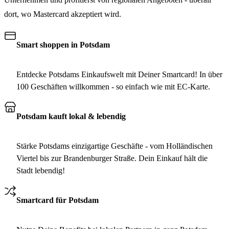
dort, wo Mastercard akzeptiert wird.
Smart shoppen in Potsdam
Entdecke Potsdams Einkaufswelt mit Deiner Smartcard! In über
100 Geschäften willkommen - so einfach wie mit EC-Karte.
Potsdam kauft lokal & lebendig
Stärke Potsdams einzigartige Geschäfte - vom Holländischen
Viertel bis zur Brandenburger Straße. Dein Einkauf hält die
Stadt lebendig!
Smartcard für Potsdam