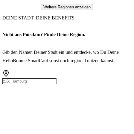
Weitere Regionen anzeigen
DEINE STADT. DEINE BENEFITS.
Nicht aus Potsdam? Finde Deine Region.
Gib den Namen Deiner Stadt ein und entdecke, wo Du Deine
HelloBonnie SmartCard sonst noch regional nutzen kannst.
Rostock
Hamburg