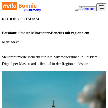
Anmelden
REGION • POTSDAM
Potsdam: Smarte Mitarbeiter-Benefits mit regionalem
Mehrwert
Steueroptimierte Benefits für Ihre Mitarbeiter:innen in Potsdam!
Digital per Mastercard – flexibel in der Region einlösbar.