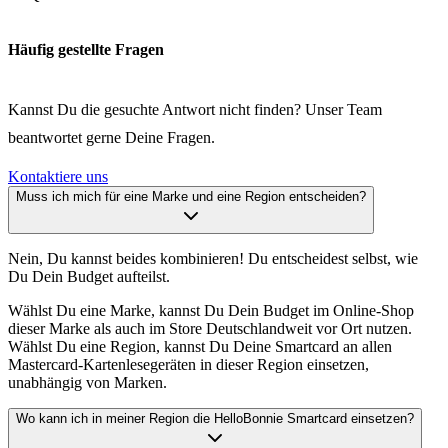
Häufig gestellte Fragen
Kannst Du die gesuchte Antwort nicht finden? Unser Team
beantwortet gerne Deine Fragen.
Kontaktiere uns
Muss ich mich für eine Marke und eine Region entscheiden?
Nein, Du kannst beides kombinieren! Du entscheidest selbst, wie
Du Dein Budget aufteilst.
Wählst Du eine Marke, kannst Du Dein Budget im Online-Shop
dieser Marke als auch im Store Deutschlandweit vor Ort nutzen.
Wählst Du eine Region, kannst Du Deine Smartcard an allen
Mastercard-Kartenlesegeräten in dieser Region einsetzen,
unabhängig von Marken.
Wo kann ich in meiner Region die HelloBonnie Smartcard einsetzen?