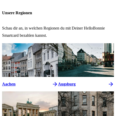
Unsere Regionen
Schau dir an, in welchen Regionen du mit Deiner HelloBonnie
Smartcard bezahlen kannst.
Aachen
Augsburg