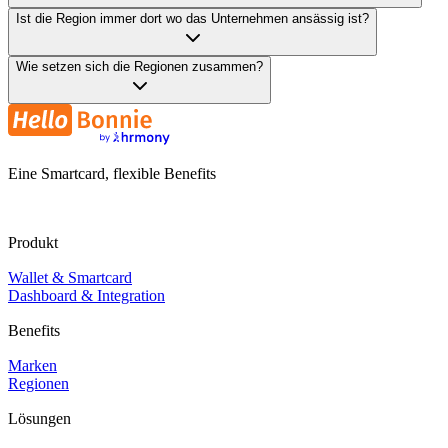
Ist die Region immer dort wo das Unternehmen ansässig ist?
Wie setzen sich die Regionen zusammen?
Eine Smartcard, flexible Benefits
Produkt
Wallet & Smartcard
Dashboard & Integration
Benefits
Marken
Regionen
Lösungen