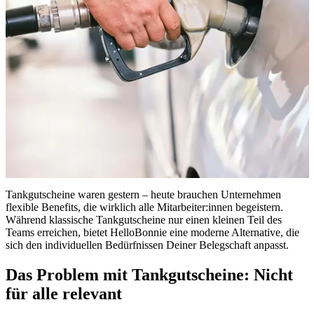
Tankgutscheine waren gestern – heute brauchen Unternehmen
flexible Benefits, die wirklich alle Mitarbeiter:innen begeistern.
Während klassische Tankgutscheine nur einen kleinen Teil des
Teams erreichen, bietet HelloBonnie eine moderne Alternative, die
sich den individuellen Bedürfnissen Deiner Belegschaft anpasst.
Das Problem mit Tankgutscheine: Nicht
für alle relevant