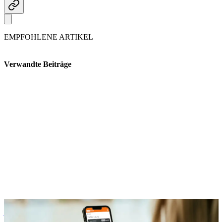
EMPFOHLENE ARTIKEL
Verwandte Beiträge
Benefits