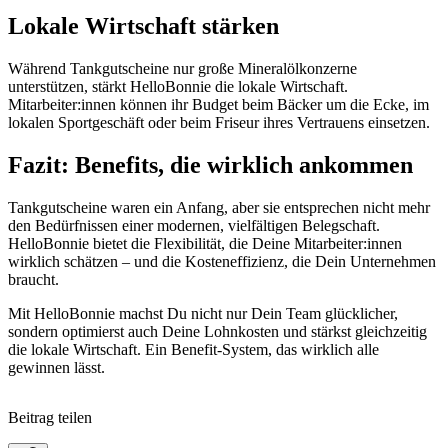
Lokale Wirtschaft stärken
Während Tankgutscheine nur große Mineralölkonzerne
unterstützen, stärkt HelloBonnie die lokale Wirtschaft.
Mitarbeiter:innen können ihr Budget beim Bäcker um die Ecke, im
lokalen Sportgeschäft oder beim Friseur ihres Vertrauens einsetzen.
Fazit: Benefits, die wirklich ankommen
Tankgutscheine waren ein Anfang, aber sie entsprechen nicht mehr
den Bedürfnissen einer modernen, vielfältigen Belegschaft.
HelloBonnie bietet die Flexibilität, die Deine Mitarbeiter:innen
wirklich schätzen – und die Kosteneffizienz, die Dein Unternehmen
braucht.
Mit HelloBonnie machst Du nicht nur Dein Team glücklicher,
sondern optimierst auch Deine Lohnkosten und stärkst gleichzeitig
die lokale Wirtschaft. Ein Benefit-System, das wirklich alle
gewinnen lässt.
Beitrag teilen