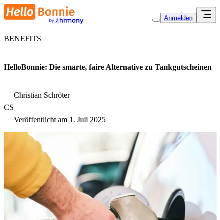
Anmelden
BENEFITS
HelloBonnie: Die smarte, faire Alternative zu Tankgutscheinen
Christian Schröter
CS
Veröffentlicht am
1. Juli 2025